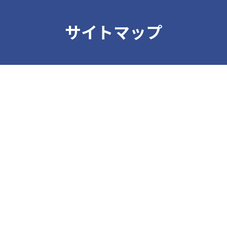
サイトマップ