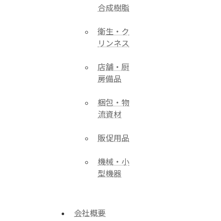
合成樹脂
衛生・ク
リンネス
店舗・厨
房備品
梱包・物
流資材
販促用品
機械・小
型機器
会社概要