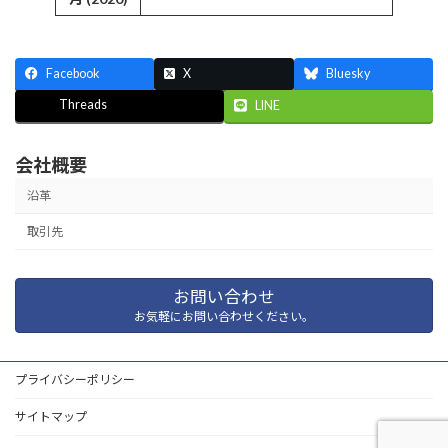
Facebook
X
Bluesky
Threads
LINE
会社概要
沿革
取引先
お問い合わせ
お気軽にお問い合わせください。
プライバシーポリシー
サイトマップ