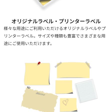
オリジナルラベル・プリンターラベル
様々な用途にご利用いただけるオリジナルラベルやプ
リンターラベル。サイズや種類も豊富でさまざまな用
途にご使用いただけます。