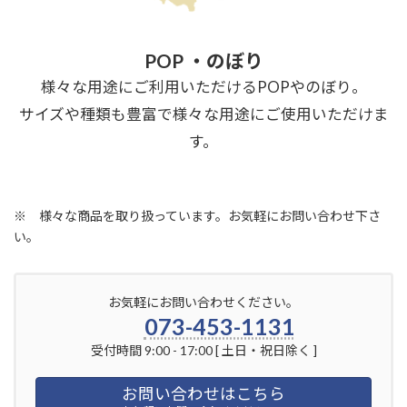
POP ・のぼり
様々な用途にご利用いただけるPOPやのぼり。
サイズや種類も豊富で様々な用途にご使用いただけま
す。
※ 様々な商品を取り扱っています。お気軽にお問い合わせ下さ
い。
お気軽にお問い合わせください。
073-453-1131
受付時間 9:00 - 17:00 [ 土日・祝日除く ]
お問い合わせはこちら