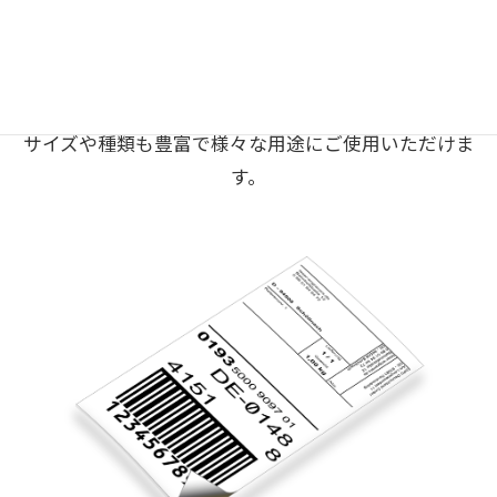
品名ラベル・イベント用シール・値引きシ
ール
様々な用途にご利用いただける品名ラベル・イベント
用シールや値引きシール。
サイズや種類も豊富で様々な用途にご使用いただけま
す。