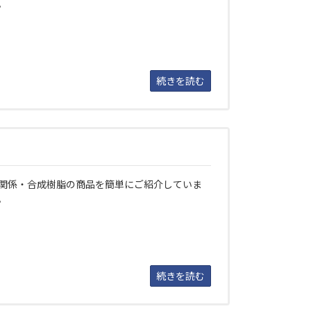
。
続きを読む
関係・合成樹脂の商品を簡単にご紹介していま
。
続きを読む