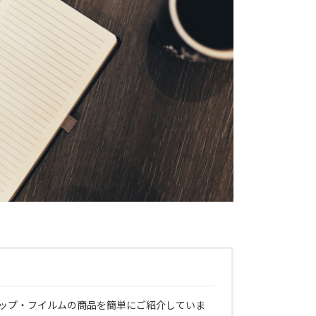
ップ・フイルムの商品を簡単にご紹介していま