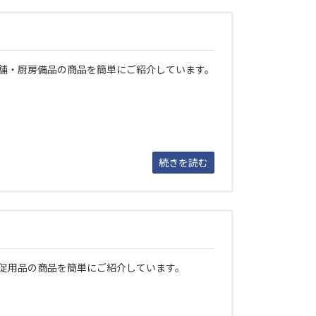
舗・厨房備品の商品を簡単にご紹介しています。
続きを読む
促用品の商品を簡単にご紹介しています。