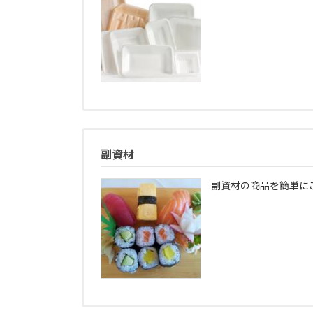
副資材
副資材の商品を簡単に