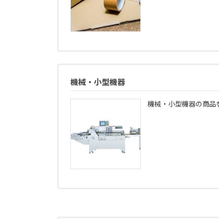
機械・小型機器
機械・小型機器の商品