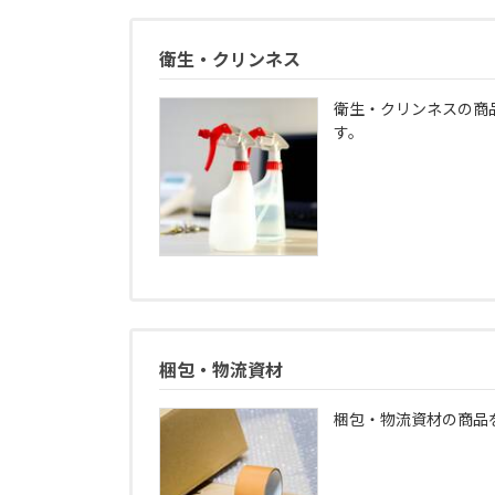
衛生・クリンネス
衛生・クリンネスの商
す。
梱包・物流資材
梱包・物流資材の商品