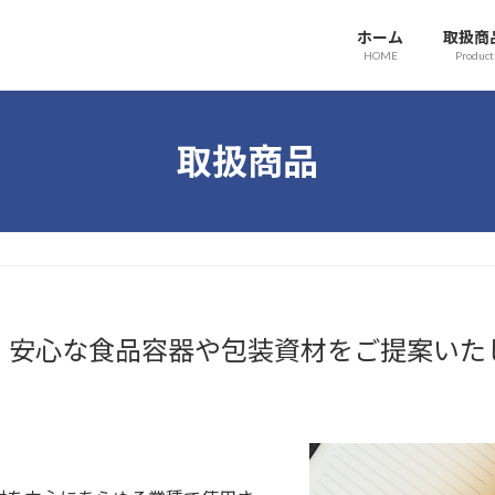
ホーム
取扱商
HOME
Product
取扱商品
・安心な食品容器や包装資材をご提案いた