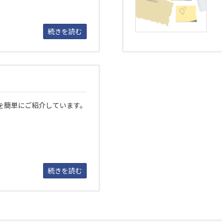
続きを読む
を簡単にご紹介しています。
続きを読む