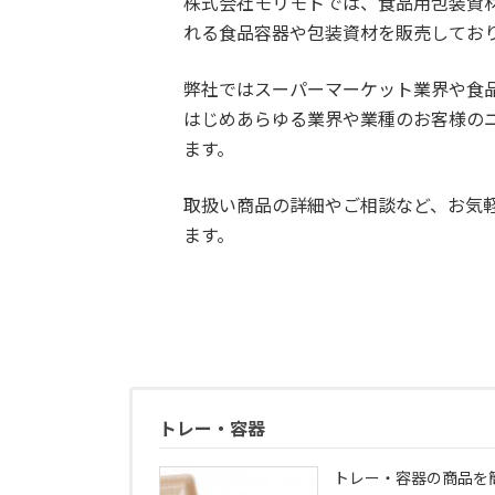
株式会社モリモトでは、食品用包装資
れる食品容器や包装資材を販売してお
弊社ではスーパーマーケット業界や食
はじめあらゆる業界や業種のお客様の
ます。
取扱い商品の詳細やご相談など、お気
ます。
トレー・容器
トレー・容器の商品を