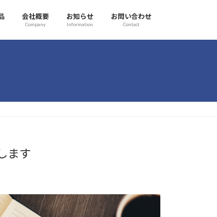
品
会社概要
お知らせ
お問い合わせ
Company
Information
Contact
します