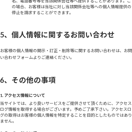
名、電話番号等を当該関係会社等へ提供することがあります。こ
の場合、お客様は当社に対し当該関係会社等への個人情報提供の
停止を請求することができます。
5、個人情報に関するお問い合わせ
お客様の個人情報の開示・訂正・削除等に関するお問い合わせは、お問
い合わせフォームよりご連絡ください。
6、その他の事項
1. アクセス情報について
当サイトでは、より良いサービスをご提供させて頂くために、アクセス
ログ情報を取得する場合がございます。予めご了承下さい。アクセスロ
グの取得はお客様の個人情報を特定することを目的としたものではあり
ません。