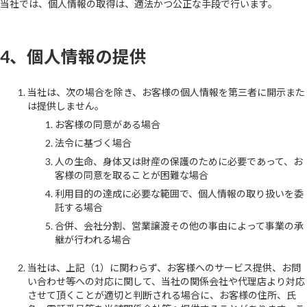
当社では、個人情報の取得は、適法かつ公正な手段で行います。
4、個人情報の提供
当社は、次の場合を除き、お客様の個人情報を第三者に開示また
は提供しません。
お客様の同意がある場合
法令に基づく場合
人の生命、身体又は財産の保護のために必要であって、お
客様の同意を取ることが困難な場合
利用目的の達成に必要な範囲で、個人情報の取り扱いを委
託する場合
合併、会社分割、営業譲渡その他の事由によって事業の承
継が行われる場合
当社は、上記（1）に関わらず、お客様へのサービス提供、お問
い合わせ等への対応に関して、当社の関係会社や代理店より対応
させて頂くことが適切と判断される場合に、お客様の住所、氏