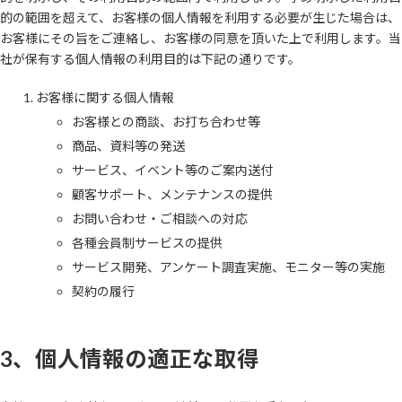
的の範囲を超えて、お客様の個人情報を利用する必要が生じた場合は、
お客様にその旨をご連絡し、お客様の同意を頂いた上で利用します。当
社が保有する個人情報の利用目的は下記の通りです。
お客様に関する個人情報
お客様との商談、お打ち合わせ等
商品、資料等の発送
サービス、イベント等のご案内送付
顧客サポート、メンテナンスの提供
お問い合わせ・ご相談への対応
各種会員制サービスの提供
サービス開発、アンケート調査実施、モニター等の実施
契約の履行
3、個人情報の適正な取得