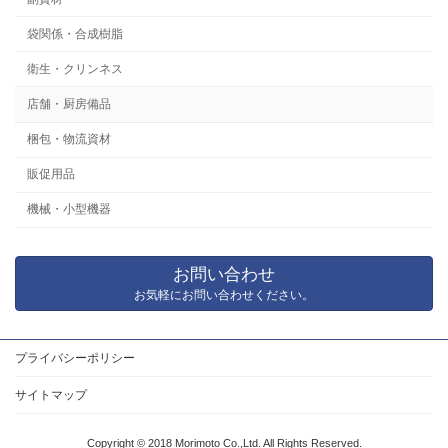
袋関係・合成樹脂
衛生・クリンネス
店舗・厨房備品
梱包・物流資材
販促用品
機械・小型機器
お問い合わせ
お気軽にお問い合わせください。
プライバシーポリシー
サイトマップ
Copyright © 2018 Morimoto Co.,Ltd. All Rights Reserved.