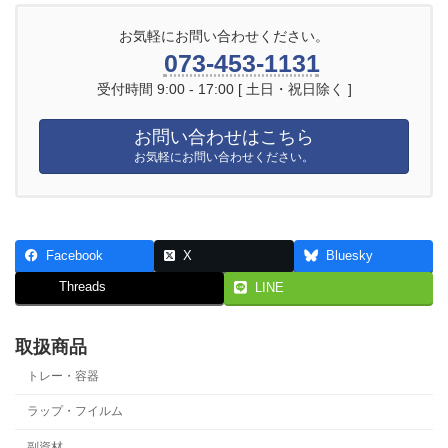
お気軽にお問い合わせください。
073-453-1131
受付時間 9:00 - 17:00 [ 土日・祝日除く ]
お問い合わせはこちら
お気軽にお問い合わせください。
Facebook
X
Bluesky
Threads
LINE
取扱商品
トレー・容器
ラップ・フイルム
副資材