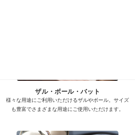
ザル・ボール・バット
様々な用途にご利用いただけるザルやボール。サイズ
も豊富でさまざまな用途にご使用いただけます。