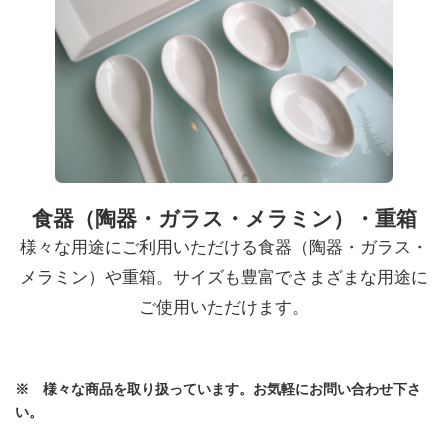
食器（陶器・ガラス・メラミン）・重箱
様々な用途にご利用いただける食器（陶器・ガラス・
メラミン）や重箱。サイズも豊富でさまざまな用途に
ご使用いただけます。
※ 様々な商品を取り扱っています。お気軽にお問い合わせ下さ
い。