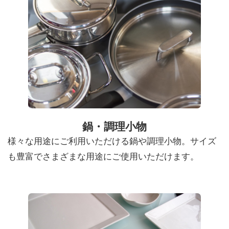
鍋・調理小物
様々な用途にご利用いただける鍋や調理小物。サイズ
も豊富でさまざまな用途にご使用いただけます。