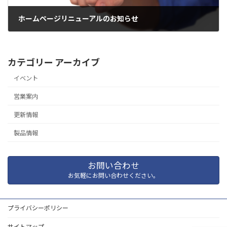
ホームページリニューアルのお知らせ
2023年1月21日
カテゴリー アーカイブ
イベント
営業案内
更新情報
製品情報
お問い合わせ
お気軽にお問い合わせください。
プライバシーポリシー
サイトマップ