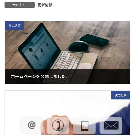
更新情報
カテゴリー
前の記事
ホームページを公開しました。
2018年10月1日
次の記事