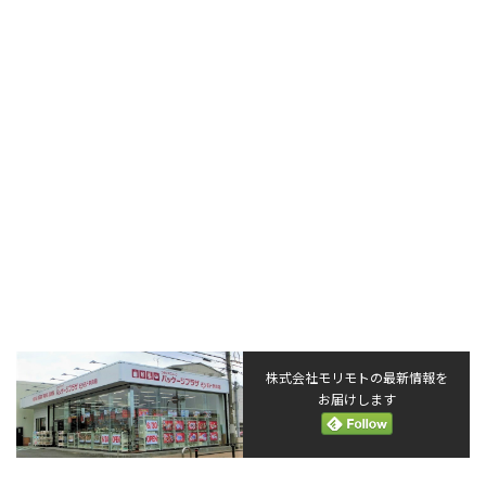
株式会社モリモトの最新情報を
お届けします